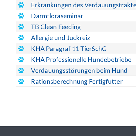
Erkrankungen des Verdauungstrakt
Darmfloraseminar
TB Clean Feeding
Allergie und Juckreiz
KHA Paragraf 11 TierSchG
KHA Professionelle Hundebetriebe
Verdauungsstörungen beim Hund
Rationsberechnung Fertigfutter