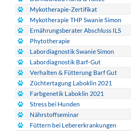
Mykotherapie-Zertifikat
Mykotherapie THP Swanie Simon
Ernährungsberater Abschluss ILS
Phytotherapie
Labordiagnostik Swanie Simon
Labordiagnostik Barf-Gut
Verhalten & Fütterung Barf Gut
Züchtertagung Laboklin 2021
Farbgenetik Laboklin 2021
Stress bei Hunden
Nährstoffseminar
Füttern bei Lebererkrankungen