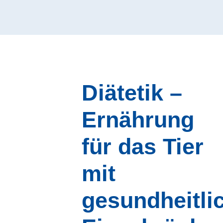
Diätetik –
Ernährung
für das Tier
mit
gesundheitli