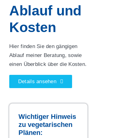
Ablauf und
Kosten
Hier finden Sie den gängigen
Ablauf meiner Beratung, sowie
einen Überblick über die Kosten.
Details ansehen
Wichtiger Hinweis
zu vegetarischen
Plänen: