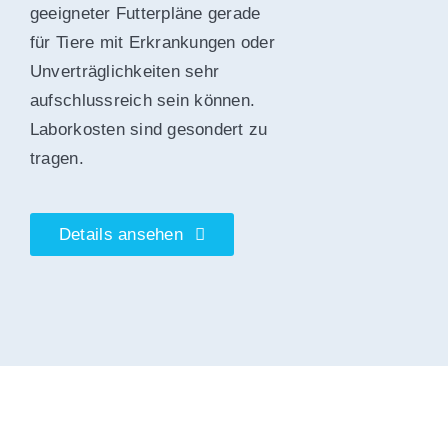
geeigneter Futterpläne gerade
für Tiere mit Erkrankungen oder
Unverträglichkeiten sehr
aufschlussreich sein können.
Laborkosten sind gesondert zu
tragen.
Details ansehen