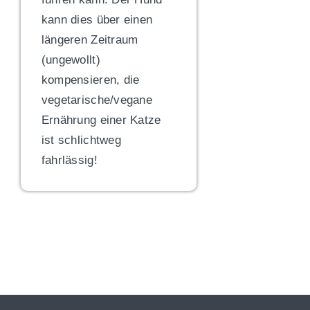
kann dies über einen
längeren Zeitraum
(ungewollt)
kompensieren, die
vegetarische/vegane
Ernährung einer Katze
ist schlichtweg
fahrlässig!