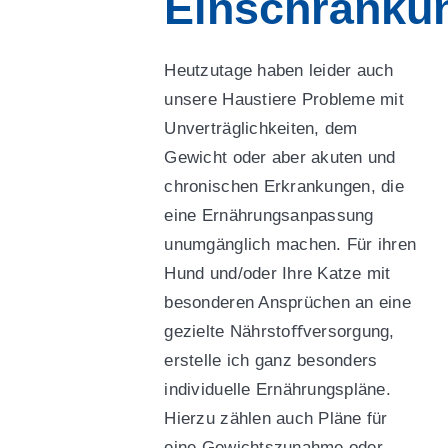
Einschränku
Heutzutage haben leider auch
unsere Haustiere Probleme mit
Unverträglichkeiten, dem
Gewicht oder aber akuten und
chronischen Erkrankungen, die
eine Ernährungsanpassung
unumgänglich machen. Für ihren
Hund und/oder Ihre Katze mit
besonderen Ansprüchen an eine
gezielte Nährstoﬀversorgung,
erstelle ich ganz besonders
individuelle Ernährungspläne.
Hierzu zählen auch Pläne für
eine Gewichtszunahme oder -