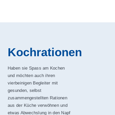
Kochrationen
Haben sie Spass am Kochen
und möchten auch ihren
vierbeinigen Begleiter mit
gesunden, selbst
zusammengestellten Rationen
aus der Küche verwöhnen und
etwas Abwechslung in den Napf