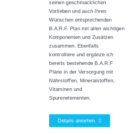
seinen geschmacklichen
Vorlieben und auch Ihren
Wünschen entsprechenden
B.A.R.F. Plan mit allen wichtigen
Komponenten und Zusätzen
zusammen. Ebenfalls
kontrolliere und ergänze ich
bereits bestehende B.A.R.F
Pläne in der Versorgung mit
Nährstoﬀen, Mineralstoﬀen,
Vitaminen und
Spurenelementen.
Details ansehen