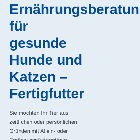
Ernährungsberatun
für
gesunde
Hunde und
Katzen –
Fertigfutter
Sie möchten Ihr Tier aus
zeitlichen oder persönlichen
Gründen mit Allein- oder