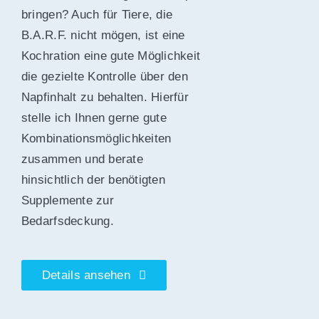
bringen? Auch für Tiere, die
B.A.R.F. nicht mögen, ist eine
Kochration eine gute Möglichkeit
die gezielte Kontrolle über den
Napfinhalt zu behalten. Hierfür
stelle ich Ihnen gerne gute
Kombinationsmöglichkeiten
zusammen und berate
hinsichtlich der benötigten
Supplemente zur
Bedarfsdeckung.
Details ansehen