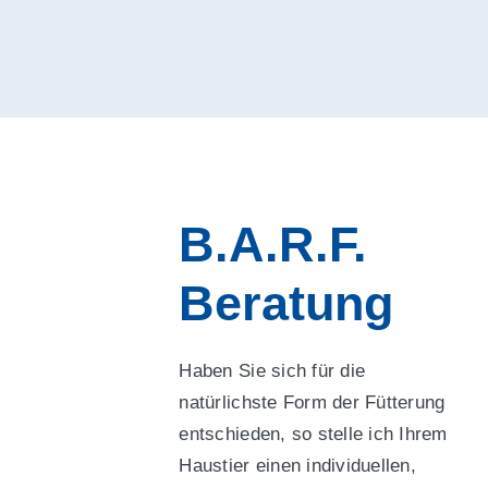
B.A.R.F.
Beratung
Haben Sie sich für die
natürlichste Form der Fütterung
entschieden, so stelle ich Ihrem
Haustier einen individuellen,