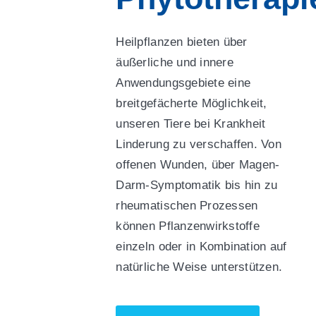
Heilpflanzen bieten über
äußerliche und innere
Anwendungsgebiete eine
breitgefächerte Möglichkeit,
unseren Tiere bei Krankheit
Linderung zu verschaffen. Von
offenen Wunden, über Magen-
Darm-Symptomatik bis hin zu
rheumatischen Prozessen
können Pflanzenwirkstoffe
einzeln oder in Kombination auf
natürliche Weise unterstützen.