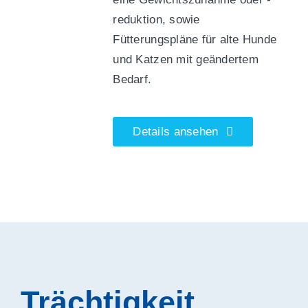
reduktion, sowie
Fütterungspläne für alte Hunde
und Katzen mit geändertem
Bedarf.
Details ansehen
Trächtigkeit