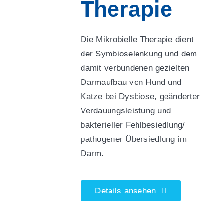
Therapie
Die Mikrobielle Therapie dient
der Symbioselenkung und dem
damit verbundenen gezielten
Darmaufbau von Hund und
Katze bei Dysbiose, geänderter
Verdauungsleistung und
bakterieller Fehlbesiedlung/
pathogener Übersiedlung im
Darm.
Details ansehen