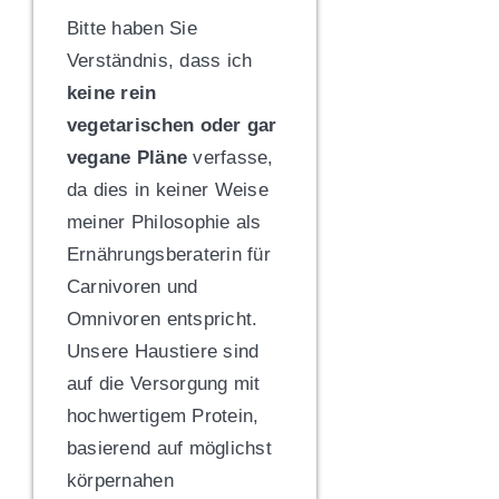
Bitte haben Sie
Verständnis, dass ich
keine rein
vegetarischen oder gar
vegane Pläne
verfasse,
da dies in keiner Weise
meiner Philosophie als
Ernährungsberaterin für
Carnivoren und
Omnivoren entspricht.
Unsere Haustiere sind
auf die Versorgung mit
hochwertigem Protein,
basierend auf möglichst
körpernahen