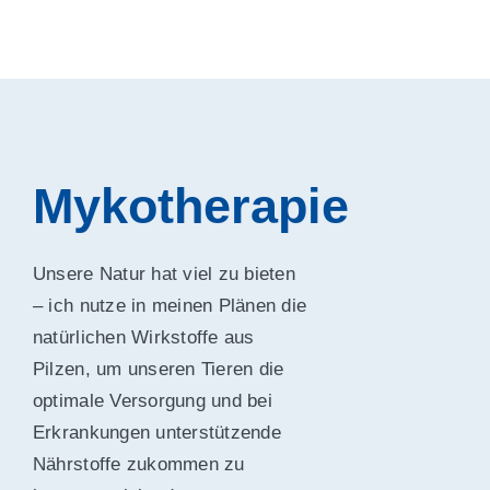
Mykotherapie
Unsere Natur hat viel zu bieten
– ich nutze in meinen Plänen die
natürlichen Wirkstoffe aus
Pilzen, um unseren Tieren die
optimale Versorgung und bei
Erkrankungen unterstützende
Nährstoffe zukommen zu