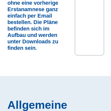
ohne eine vorherige
Erstanamnese ganz
einfach per Email
bestellen. Die Pläne
befinden sich im
Aufbau und werden
unter Downloads zu
finden sein.
Allgemeine