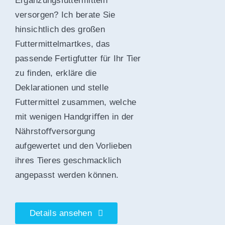
Ergänzungsfuttermitteln
versorgen? Ich berate Sie
hinsichtlich des großen
Futtermittelmartkes, das
passende Fertigfutter für Ihr Tier
zu finden, erkläre die
Deklarationen und stelle
Futtermittel zusammen, welche
mit wenigen Handgriﬀen in der
Nährstoﬀversorgung
aufgewertet und den Vorlieben
ihres Tieres geschmacklich
angepasst werden können.
Details ansehen