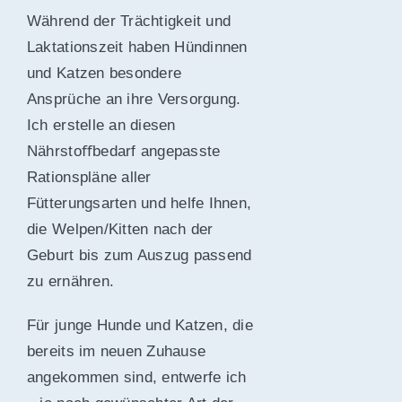
Während der Trächtigkeit und
Laktationszeit haben Hündinnen
und Katzen besondere
Ansprüche an ihre Versorgung.
Ich erstelle an diesen
Nährstoﬀbedarf angepasste
Rationspläne aller
Fütterungsarten und helfe Ihnen,
die Welpen/Kitten nach der
Geburt bis zum Auszug passend
zu ernähren.
Für junge Hunde und Katzen, die
bereits im neuen Zuhause
angekommen sind, entwerfe ich