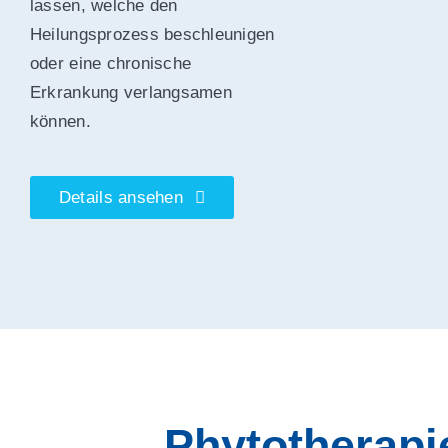
lassen, welche den
Heilungsprozess beschleunigen
oder eine chronische
Erkrankung verlangsamen
können.
Details ansehen
Phytotherapi