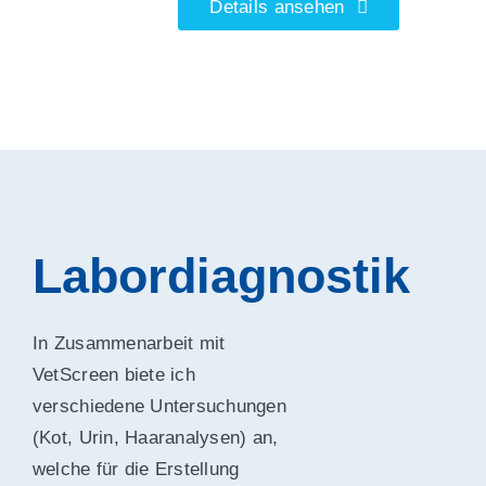
Details ansehen
Labordiagnostik
In Zusammenarbeit mit
VetScreen biete ich
verschiedene Untersuchungen
(Kot, Urin, Haaranalysen) an,
welche für die Erstellung