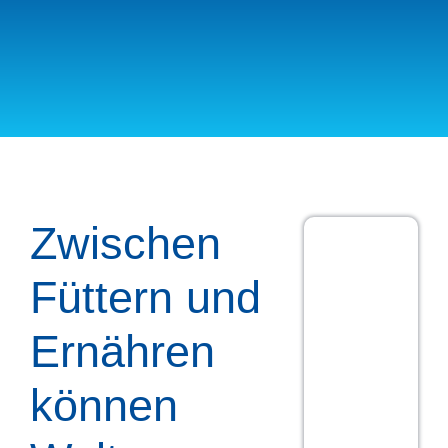
Zwischen
Füttern und
Ernähren
können