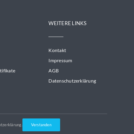
WEITERE LINKS
Kontakt
Impressum
ifikate
AGB
Datenschutzerklärung
tzerklärung
.
Verstanden