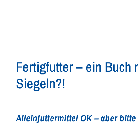
Fertigfutter – ein Buch 
Siegeln?!
Alleinfuttermittel OK – aber bitte