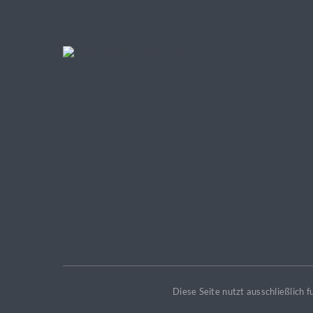
Diese Seite nutzt ausschließlich 