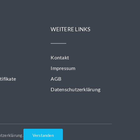
WEITERE LINKS
Kontakt
Impressum
ifikate
AGB
Datenschutzerklärung
tzerklärung
.
Verstanden