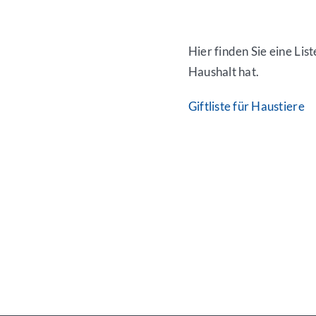
Hier finden Sie eine List
Haushalt hat.
Giftliste für Haustiere