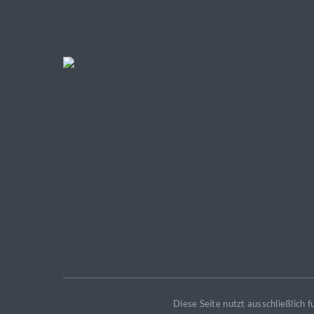
Diese Seite nutzt ausschließlich 