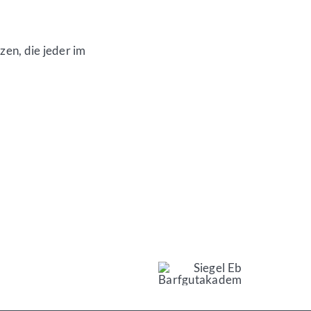
nzen, die jeder im